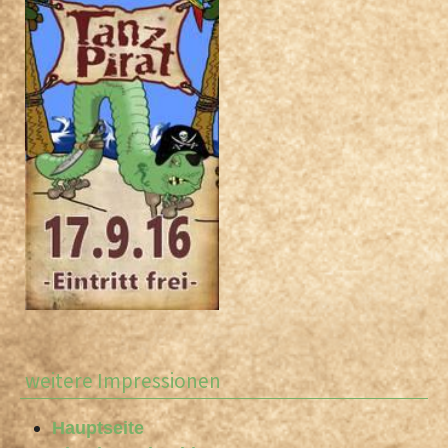
weitere Impressionen
Hauptseite