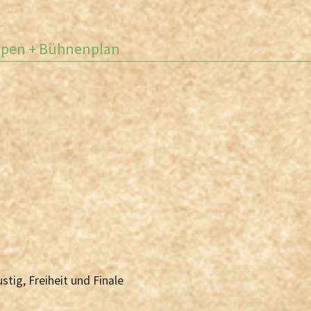
ppen + Bühnenplan
ustig, Freiheit und Finale