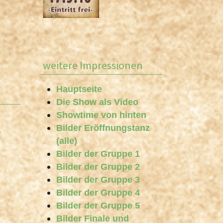
weitere Impressionen
Hauptseite
Die Show als Video
Showtime von hinten
Bilder Eröffnungstanz
e
(alle)
Bilder der Gruppe 1
Bilder der Gruppe 2
Bilder der Gruppe 3
Bilder der Gruppe 4
Bilder der Gruppe 5
Bilder Finale und