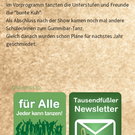
Im Vorprogramm tanzten die Unterstufen und Freunde
die "bunte Kuh".
Als Abschluss nach der Show kamen noch mal andere
Schüler/innen zum Gummibär-Tanz.
Gleich danach wurden schon Pläne für nächstes Jahr
geschmiedet.
und sonst so