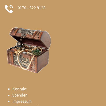
0170 - 322 9128
Kontakt
Spenden
Impressum