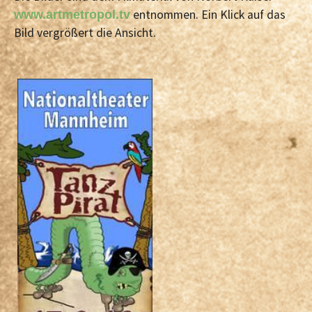
entnommen. Ein Klick auf das
www.artmetropol.tv
Bild vergrößert die Ansicht.