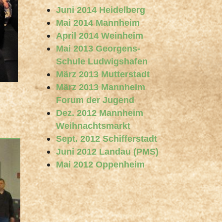
Juni 2014 Heidelberg
Mai 2014 Mannheim
April 2014 Weinheim
Mai 2013 Georgens-
Schule Ludwigshafen
März 2013 Mutterstadt
März 2013 Mannheim
Forum der Jugend
Dez. 2012 Mannheim
Weihnachtsmarkt
Sept. 2012 Schifferstadt
Juni 2012 Landau (PMS)
Mai 2012 Oppenheim