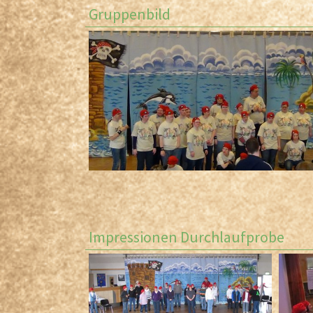
Gruppenbild
Impressionen Durchlaufprobe