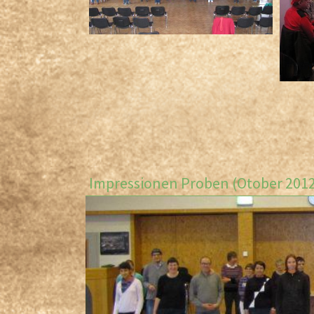
Impressionen Proben (Otober 2012