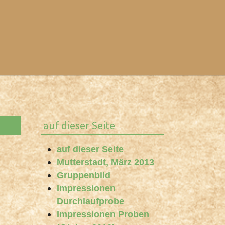
auf dieser Seite
auf dieser Seite
Mutterstadt, März 2013
Gruppenbild
Impressionen
Durchlaufprobe
Impressionen Proben