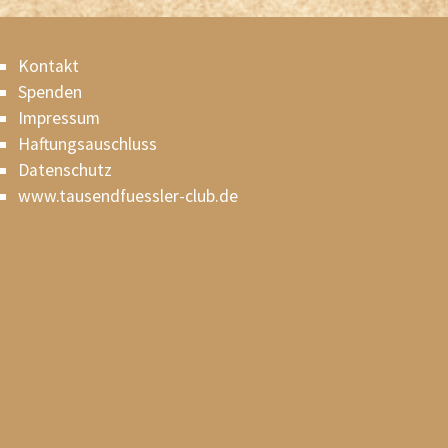
Kontakt
Spenden
Impressum
Haftungsauschluss
Datenschutz
www.tausendfuessler-club.de