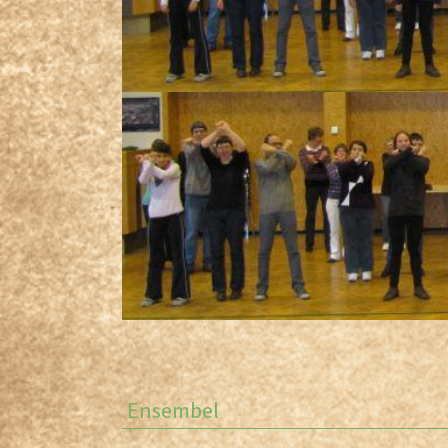
Ensembel